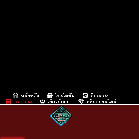
หน้าหลัก
โปรโมชั่น
ติดต่อเรา
บทความ
เกี่ยวกับเรา
สล็อตออนไลน์