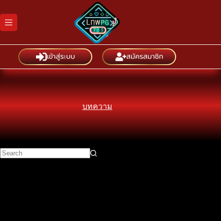
Skip
to
content
เข้าสู่ระบบ
สมัครสมาชิก
บทความ
No
results